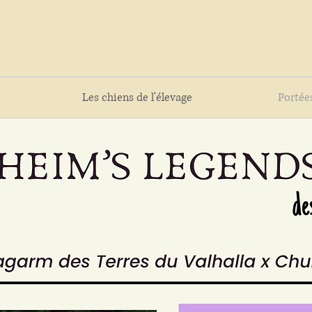
Les chiens de l'élevage
Portée