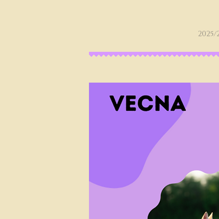
2025/