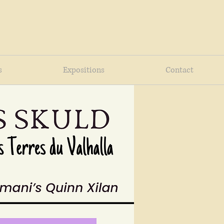
s
Expositions
Contact