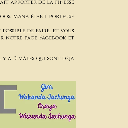
ait apporter de la finesse
loos. Mana étant porteuse
possible de faire, et vous
sur notre page Facebook et
 y a 3 mâles qui sont déjà