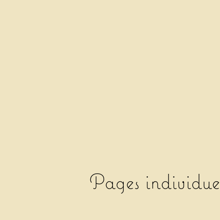
Pages individue