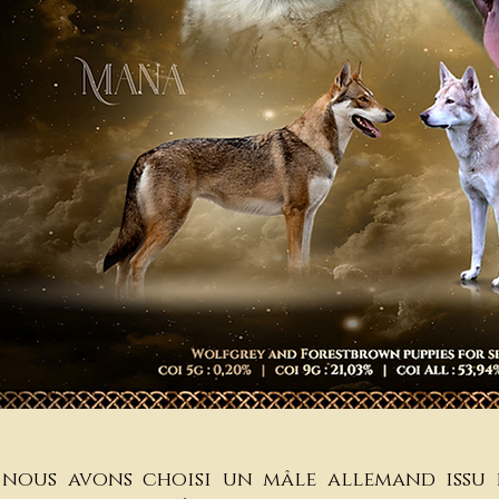
 nous avons choisi un mâle allemand issu d