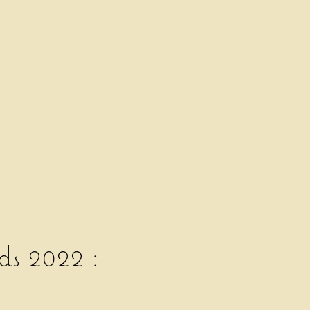
ds 2022 :