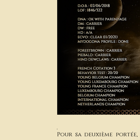
Pour sa deuxième portée,