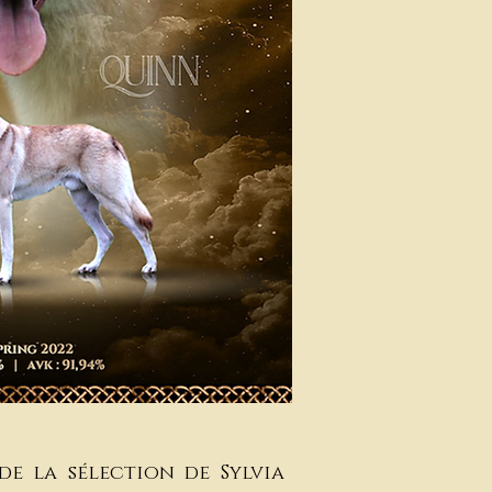
e la sélection de Sylvia