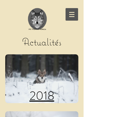
Actualités
2018