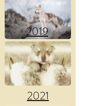
2019
2021