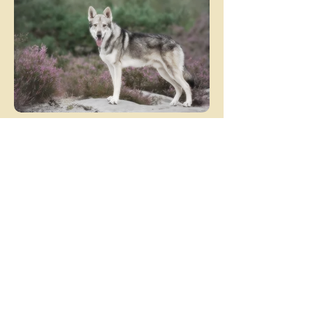
202
2